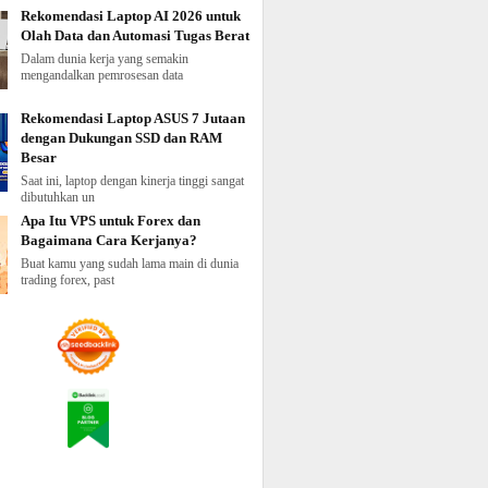
Rekomendasi Laptop AI 2026 untuk
Olah Data dan Automasi Tugas Berat
Dalam dunia kerja yang semakin
mengandalkan pemrosesan data
Rekomendasi Laptop ASUS 7 Jutaan
dengan Dukungan SSD dan RAM
Besar
Saat ini, laptop dengan kinerja tinggi sangat
dibutuhkan un
Apa Itu VPS untuk Forex dan
Bagaimana Cara Kerjanya?
Buat kamu yang sudah lama main di dunia
trading forex, past