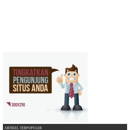
ARTIKEL TERPOPULER