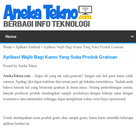
Home
»
Aplikasi Android
»
Aplikasi Wajib Bagi Kamu Yang Suka Produk Gratisan
Aplikasi Wajib Bagi Kamu Yang Suka Produk Gratisan
Posted by
Aneka Tekno
AnekaTekno.com
– Siapa sih yang tak suka gratisan? Jangan naif deh pasti kamu salah
satunya. Apalagi jika dapat traktiran dari teman pasti gk bakalan menolaknya. Taukah anda
bahwa banyak hal yang beraroma gratisan di dunia maya. Seiring perkembangan zaman,
banyak produsen produk membagikan sample produknya dengan bekerja sama dengan
ecommerce atau minimarket sehingga dapat menghemat waktu serta biaya operasional.
Untuk mendapatkan suatu produk gratis alias sample gratis, kamu harus memiliki beberapa
aplikasi berikut ini :