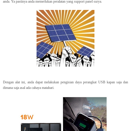
anda. Ya pastinya anda memerlukan peralatan yang support panel surya.
Dengan alat ini, anda dapat melakukan pengisian daya perangkat USB kapan saja dan
dimana saja asal ada cahaya matahari.