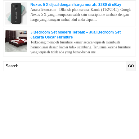
Nexus 5 X dijual dengan harga murah: $280 di eBay
AnakaTekno.com - Dilansir phonearena, Kamis (11/2/2015), Google
Nexus 5 X yang merupakan salah satu smartphone terabaik dengan
harga yang lumayan mahal, kini anda dapat ...
3 Bedroom Set Modern Terbaik – Jual Bedroom Set
Jakarta Oscar Furniture
Terkadang membeli furniture kamar secara terpisah membuah
harmonisasi desain kamar tidak seimbang. Terutama karena furniture
yang terpisah tidak ada yang benar-benar me ...
GO