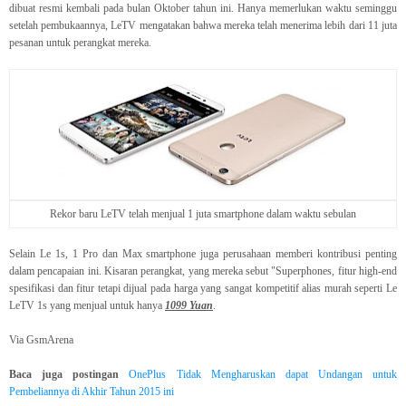
dibuat resmi kembali pada bulan Oktober tahun ini. Hanya memerlukan waktu seminggu
setelah pembukaannya, LeTV mengatakan bahwa mereka telah menerima lebih dari 11 juta
pesanan untuk perangkat mereka.
Rekor baru LeTV telah menjual 1 juta smartphone dalam waktu sebulan
Selain Le 1s, 1 Pro dan Max smartphone juga perusahaan memberi kontribusi penting
dalam pencapaian ini. Kisaran perangkat, yang mereka sebut "Superphones, fitur high-end
spesifikasi dan fitur tetapi dijual pada harga yang sangat kompetitif alias murah seperti Le
LeTV 1s yang menjual untuk hanya
1099 Yuan
.
Via GsmArena
Baca juga postingan
OnePlus Tidak Mengharuskan dapat Undangan untuk
Pembeliannya di Akhir Tahun 2015 ini