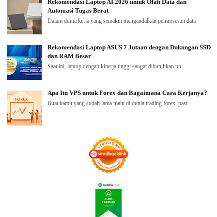
Rekomendasi Laptop AI 2026 untuk Olah Data dan
Automasi Tugas Berat
Dalam dunia kerja yang semakin mengandalkan pemrosesan data
Rekomendasi Laptop ASUS 7 Jutaan dengan Dukungan SSD
dan RAM Besar
Saat ini, laptop dengan kinerja tinggi sangat dibutuhkan un
Apa Itu VPS untuk Forex dan Bagaimana Cara Kerjanya?
Buat kamu yang sudah lama main di dunia trading forex, past