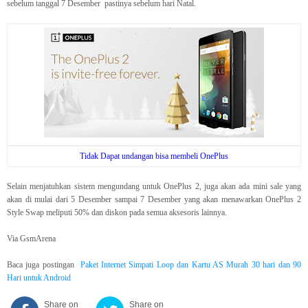
sebelum tanggal 7 Desember pastinya sebelum hari Natal.
Tidak Dapat undangan bisa membeli OnePlus
Selain menjatuhkan sistem mengundang untuk OnePlus 2, juga akan ada mini sale yang
akan di mulai dari 5 Desember sampai 7 Desember yang akan menawarkan OnePlus 2
Style Swap meliputi 50% dan diskon pada semua aksesoris lainnya.
Via GsmArena
Baca juga postingan
Paket Internet Simpati Loop dan Kartu AS Murah 30 hari dan 90
Hari untuk Android
Share on
Share on