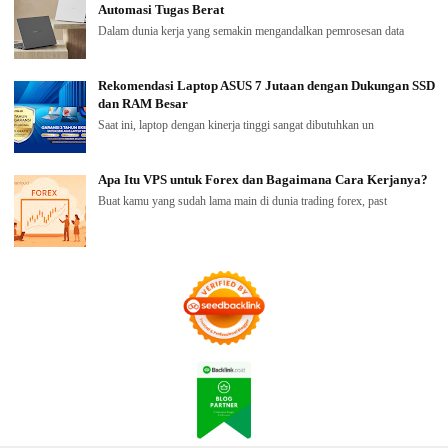
Automasi Tugas Berat
Dalam dunia kerja yang semakin mengandalkan pemrosesan data
Rekomendasi Laptop ASUS 7 Jutaan dengan Dukungan SSD
dan RAM Besar
Saat ini, laptop dengan kinerja tinggi sangat dibutuhkan un
Apa Itu VPS untuk Forex dan Bagaimana Cara Kerjanya?
Buat kamu yang sudah lama main di dunia trading forex, past